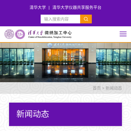
清华大学
|
清华大学仪器共享服务平台
首页
>
新闻动态
新闻动态