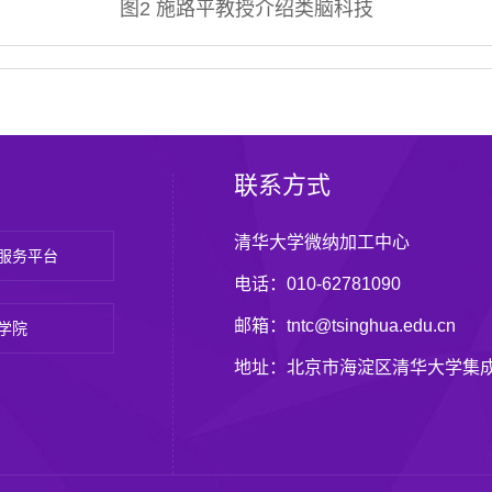
图2 施路平教授介绍类脑科技
联系方式
清华大学微纳加工中心
服务平台
电话：010-62781090
邮箱：tntc@tsinghua.edu.cn
学院
地址：北京市海淀区清华大学集