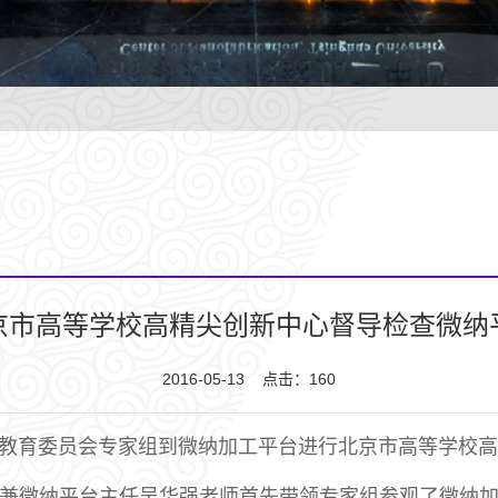
京市高等学校高精尖创新中心督导检查微纳
2016-05-13 点击：
160
北京市教育委员会专家组到微纳加工平台进行北京市高等学校
兼微纳平台主任吴华强老师首先带领专家组参观了微纳