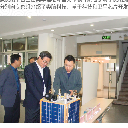
分别向专家组介绍了类脑科技、量子科技和卫星芯片开