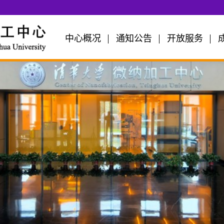
中心概况
通知公告
开放服务