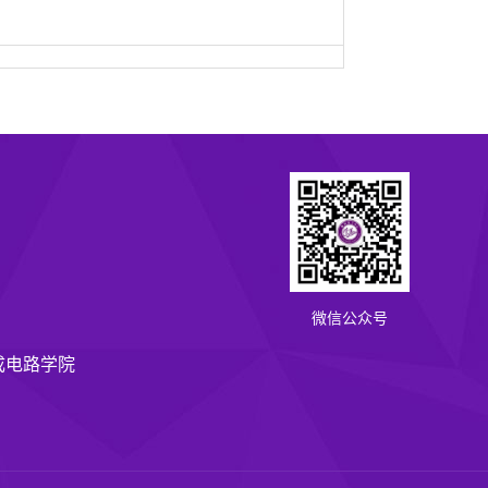
微信公众号
成电路学院