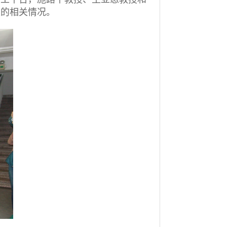
发的相关情况。