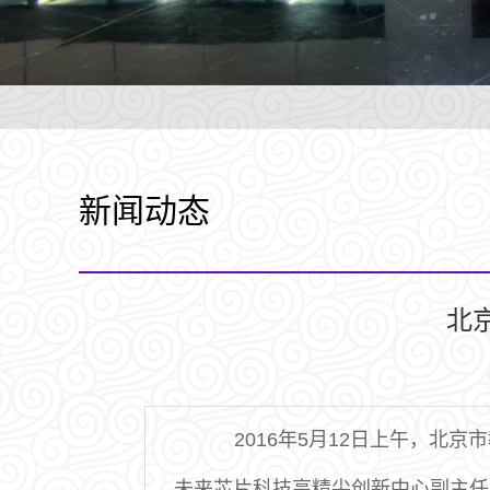
新闻动态
北
2016年5月12日上午，
未来芯片科技高精尖创新中心副主任