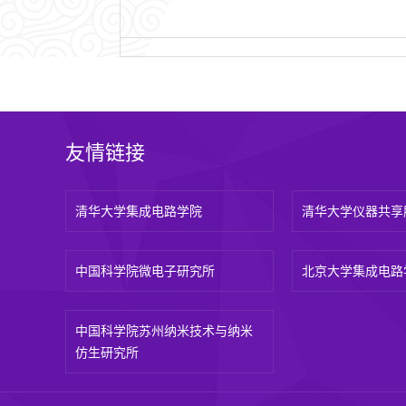
友情链接
清华大学集成电路学院
清华大学仪器共享
中国科学院微电子研究所
北京大学集成电路
中国科学院苏州纳米技术与纳米
仿生研究所