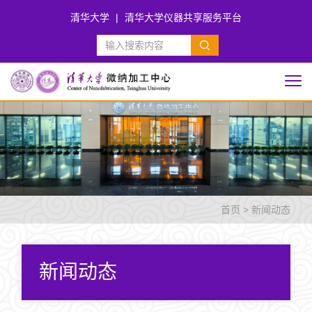
清华大学
|
清华大学仪器共享服务平台
首页
>
新闻动态
新闻动态