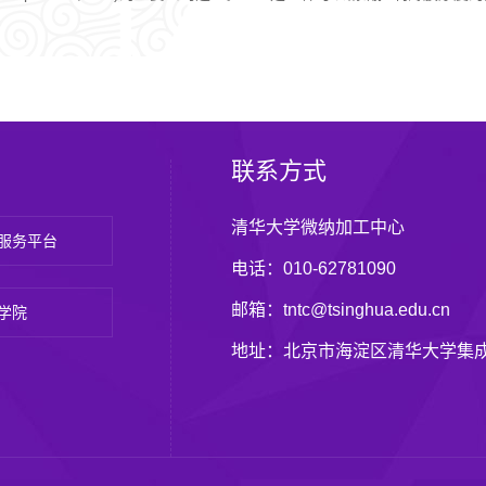
联系方式
清华大学微纳加工中心
服务平台
电话：010-62781090
邮箱：tntc@tsinghua.edu.cn
学院
地址：北京市海淀区清华大学集