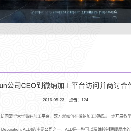
cosun公司CEO到微纳加工平台访问并商讨合
2016-05-23 点击：
124
outiainen先生访问清华大学微纳加工平台，双方就如何在微纳加工领域进一
Layer Deposition, ALD)的主要公司之一。ALD是一种可以精确