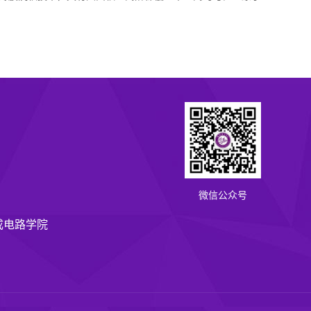
微信公众号
成电路学院