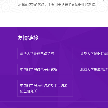
级膜厚控制的优点，主要用于纳米半导体器件的制造。
友情链接
清华大学集成电路学院
清华大学仪器共享
中国科学院微电子研究所
北京大学集成电路
中国科学院苏州纳米技术与纳米
仿生研究所