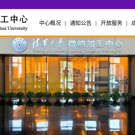
中心概况
通知公告
开放服务