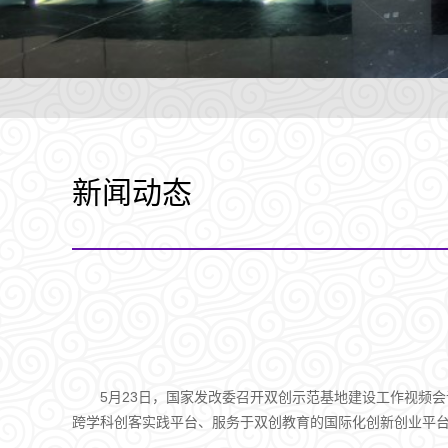
新闻动态
5月23日，国家发改委召开双创示范基地建设工作视频
跨学科创客实践平台、服务于双创教育的国际化创新创业平台