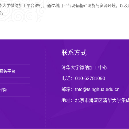
清华大学微纳加工平台进行，通过利用平台现有基础设施与资源环境，以
台。
联系方式
清华大学微纳加工中心
服务平台
电话：010-62781090
邮箱：tntc@tsinghua.edu.cn
学院
地址：北京市海淀区清华大学集