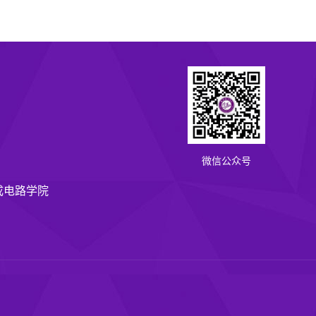
微信公众号
成电路学院