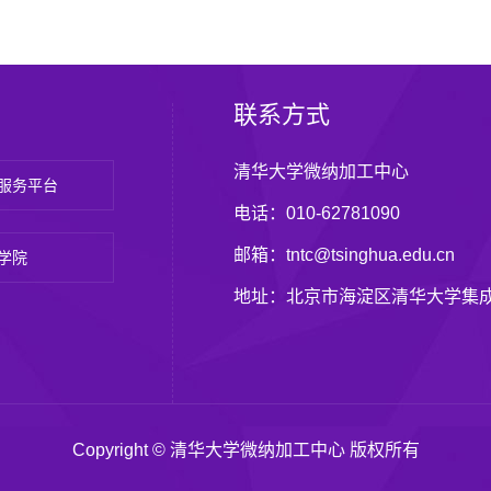
联系方式
清华大学微纳加工中心
服务平台
电话：010-62781090
邮箱：tntc@tsinghua.edu.cn
学院
地址：北京市海淀区清华大学集
Copyright © 清华大学微纳加工中心 版权所有