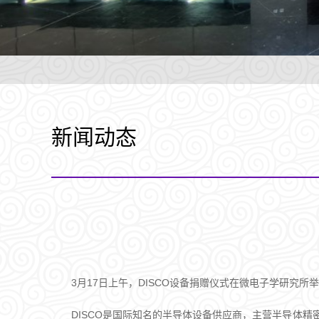
新闻动态
3月17日上午，DISCO设备捐赠仪式在微电子学研究
DISCO是国际知名的半导体设备供应商，主营半导体精