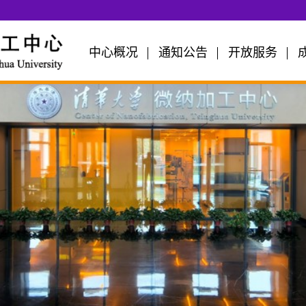
中心概况
通知公告
开放服务