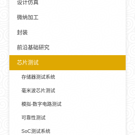
设计仿真
微纳加工
封装
前沿基础研究
芯片测试
存储器测试系统
毫米波芯片测试
模拟-数字电路测试
可靠性测试
SoC测试系统