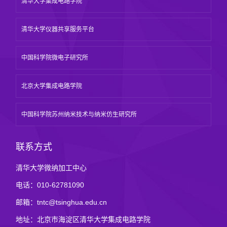
清华大学集成电路学院
清华大学仪器共享服务平台
中国科学院微电子研究所
北京大学集成电路学院
中国科学院苏州纳米技术与纳米仿生研究所
联系方式
清华大学微纳加工中心
电话：010-62781090
邮箱：tntc@tsinghua.edu.cn
地址：北京市海淀区清华大学集成电路学院