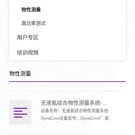
物性测量
高功率测试
用户专区
培训视频
物性测量
无液氦综合物性测量系统-DynaCool
设备名称：无液氦综合物性测量系统-
DynaCool设备型号：DynaCool厂 家：
Quantum Design Inc设备编号：21032513设
备分类：物性测量设备功能简介：提供1.9K～