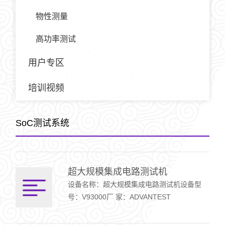
物性测量
高功率测试
用户专区
培训视频
SoC测试系统
超大规模集成电路测试机
设备名称：超大规模集成电路测试机设备型
号：V93000厂 家：ADVANTEST
CORPORATION设备编号：20000545设备分
类：SoC测试系统设备功能简介：支持数字、