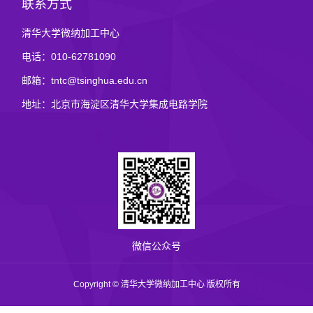
联系方式
清华大学微纳加工中心
电话：010-62781090
邮箱：tntc@tsinghua.edu.cn
地址：北京市海淀区清华大学集成电路学院
微信公众号
Copyright © 清华大学微纳加工中心 版权所有