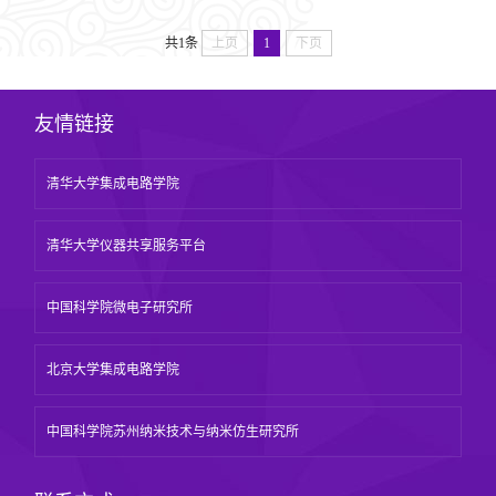
模拟、射频等多种类…
共1条
上页
1
下页
友情链接
清华大学集成电路学院
清华大学仪器共享服务平台
中国科学院微电子研究所
北京大学集成电路学院
中国科学院苏州纳米技术与纳米仿生研究所