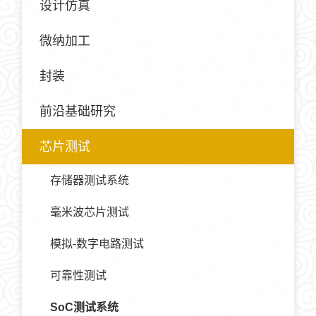
设计仿真
微纳加工
封装
前沿基础研究
芯片测试
存储器测试系统
毫米波芯片测试
模拟-数字电路测试
可靠性测试
SoC测试系统