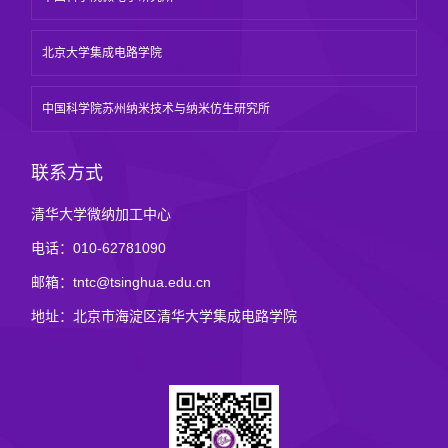
北京大学集成电路学院
中国科学院苏州纳米技术与纳米仿生研究所
联系方式
清华大学微纳加工中心
电话：010-62781090
邮箱：tntc@tsinghua.edu.cn
地址：北京市海淀区清华大学集成电路学院