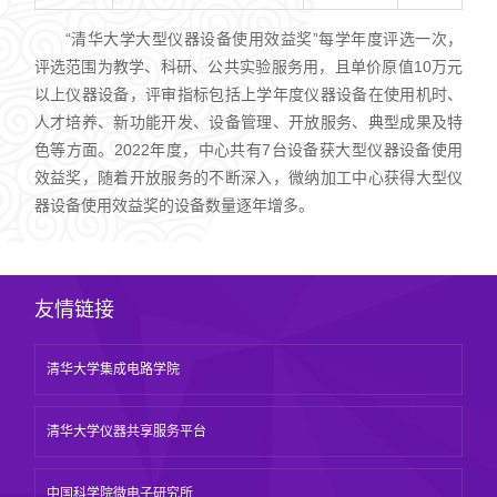
“清华大学大型仪器设备使用效益奖”每学年度评选一次，
评选范围为教学、科研、公共实验服务用，且单价原值10万元
以上仪器设备，评审指标包括上学年度仪器设备在使用机时、
人才培养、新功能开发、设备管理、开放服务、典型成果及特
色等方面。2022年度，中心共有7台设备获大型仪器设备使用
效益奖，随着开放服务的不断深入，微纳加工中心获得大型仪
器设备使用效益奖的设备数量逐年增多。
友情链接
清华大学集成电路学院
清华大学仪器共享服务平台
中国科学院微电子研究所