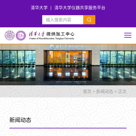
清华大学
|
清华大学仪器共享服务平台
首页
>
新闻动态
> 正文
新闻动态