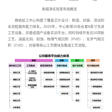
新超净实验室布局概览
微纳加工中心构建了覆盖芯片设计、制造、封装、测试的
全流程服务能力体系。2025年，中心新增20余台套8英寸先进
工艺设备，并建成国产设备实训平台；同时持续开发近20项新
工艺，涵盖光刻、刻蚀、物理气相沉积（PVD）、化学气相沉
积（CVD）、封装等核心工艺模块及集成工艺流程。