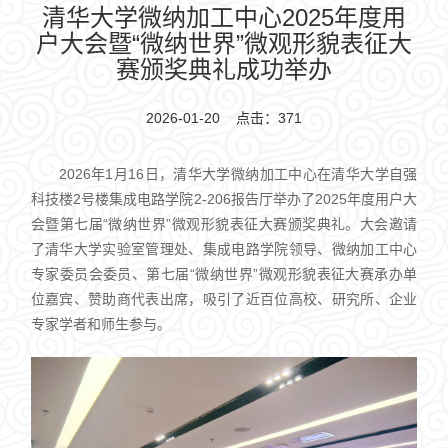
清华大学微纳加工中心2025年度用
户大会暨“微纳世界”微观形貌表征大
赛颁奖典礼成功举办
2026-01-20 点击：
371
2026年1月16日，清华大学微纳加工中心在清华大学自强
科技楼2号楼集成电路学院2-206报告厅举办了2025年度用户大
会暨第七届“微纳世界”微观形貌表征大赛颁奖典礼。大会邀请
了清华大学实验室管理处、集成电路学院领导、微纳加工中心
专家委员会委员、第七届“微纳世界”微观形貌表征大赛承办单
位嘉宾、赞助商代表出席，吸引了近百位高校、研究所、企业
专家学者和师生参与。