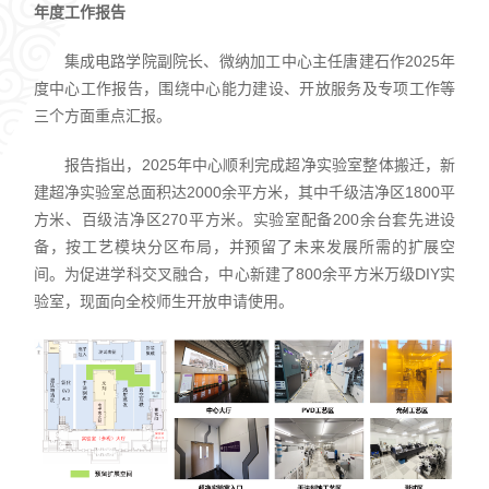
年度工作报告
集成电路学院副院长、微纳加工中心主任唐建石作2025年
度中心工作报告，围绕中心能力建设、开放服务及专项工作等
三个方面重点汇报。
报告指出，2025年中心顺利完成超净实验室整体搬迁，新
建超净实验室总面积达2000余平方米，其中千级洁净区1800平
方米、百级洁净区270平方米。实验室配备200余台套先进设
备，按工艺模块分区布局，并预留了未来发展所需的扩展空
间。为促进学科交叉融合，中心新建了800余平方米万级DIY实
验室，现面向全校师生开放申请使用。