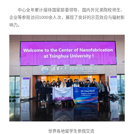
中心全年累计接待国家部委领导、国内外兄弟院校师生、
企业等参观访问1000余人次，展现了良好的示范效应与辐射影
响力。
世界各地留学生参观交流