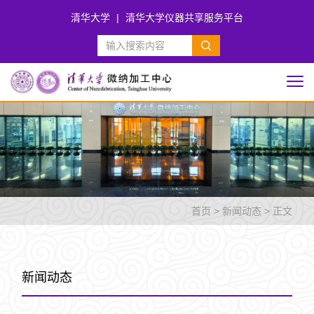
清华大学
|
清华大学仪器共享服务平台
首页
>
新闻动态
> 正文
新闻动态