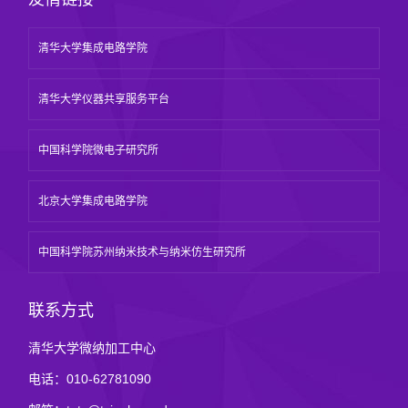
清华大学集成电路学院
清华大学仪器共享服务平台
中国科学院微电子研究所
北京大学集成电路学院
中国科学院苏州纳米技术与纳米仿生研究所
联系方式
清华大学微纳加工中心
电话：010-62781090