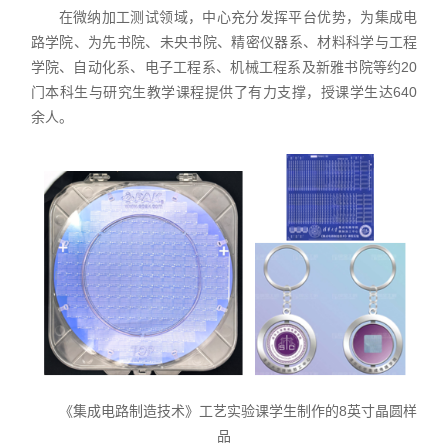
在微纳加工测试领域，中心充分发挥平台优势，为集成电
路学院、为先书院、未央书院、精密仪器系、材料科学与工程
学院、自动化系、电子工程系、机械工程系及新雅书院等约20
门本科生与研究生教学课程提供了有力支撑，授课学生达640
余人。
《集成电路制造技术》工艺实验课学生制作的8英寸晶圆样
品