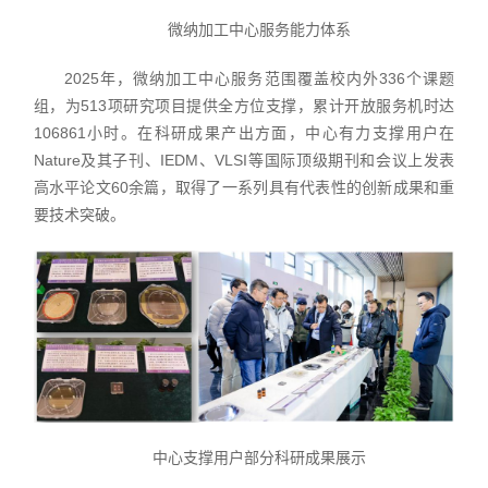
微纳加工中心服务能力体系
2025年，微纳加工中心服务范围覆盖校内外336个课题
组，为513项研究项目提供全方位支撑，累计开放服务机时达
106861小时。在科研成果产出方面，中心有力支撑用户在
Nature及其子刊、IEDM、VLSI等国际顶级期刊和会议上发表
高水平论文60余篇，取得了一系列具有代表性的创新成果和重
要技术突破。
中心支撑用户部分科研成果展示