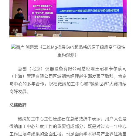
施远宏《二维Mg插层GaN超晶格的原子级应变与极性
重构观测》
慧创（北京）仪器设备有限公司总经理王昭和卡尔蔡司
（上海）管理有限公司区域销售经理赵生娜发表了致辞，肯定
与中心的多年合作，祝福微纳加工中心和“微纳世界”大赛持续
向好发展。
总结致辞
微纳加工中心主任唐建石在总结致辞中表示，用户大会是
微纳加工中心年度工作的重要组成部分，既是对过去一年中心
工作进展与成果的全面汇报，也是面向学术界与产业界征集宝