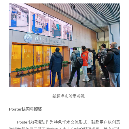
新超净实验室参观
Poster快闪与颁奖
Poster快闪活动作为特色学术交流形式，鼓励用户以创意