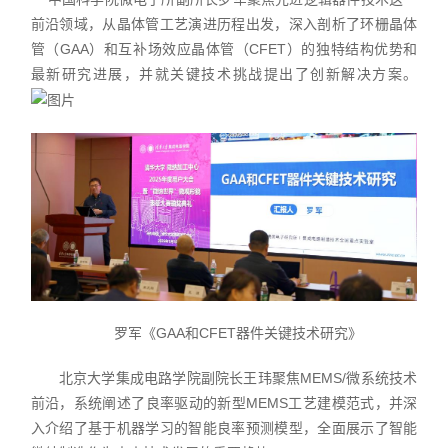
前沿领域，从晶体管工艺演进历程出发，深入剖析了环栅晶体
管（GAA）和互补场效应晶体管（CFET）的独特结构优势和
最新研究进展，并就关键技术挑战提出了创新解决方案。
罗军《GAA和CFET器件关键技术研究》
北京大学集成电路学院副院长王玮聚焦MEMS/微系统技术
前沿，系统阐述了良率驱动的新型MEMS工艺建模范式，并深
入介绍了基于机器学习的智能良率预测模型，全面展示了智能