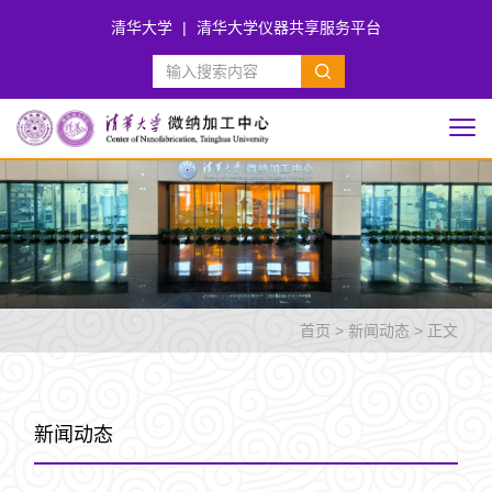
清华大学
|
清华大学仪器共享服务平台
首页
>
新闻动态
> 正文
新闻动态