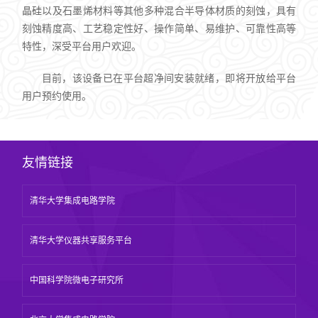
晶硅以及石墨烯材料等其他多种混合半导体材质的刻蚀，具有
刻蚀精度高、工艺稳定性好、操作简单、易维护、可靠性高等
特性，深受平台用户欢迎。
目前，该设备已在平台超净间安装就绪，即将开放给平台
用户预约使用。
友情链接
清华大学集成电路学院
清华大学仪器共享服务平台
中国科学院微电子研究所