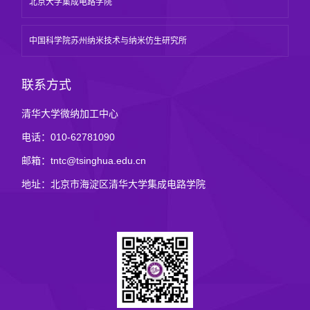
北京大学集成电路学院
中国科学院苏州纳米技术与纳米仿生研究所
联系方式
清华大学微纳加工中心
电话：010-62781090
邮箱：tntc@tsinghua.edu.cn
地址：北京市海淀区清华大学集成电路学院