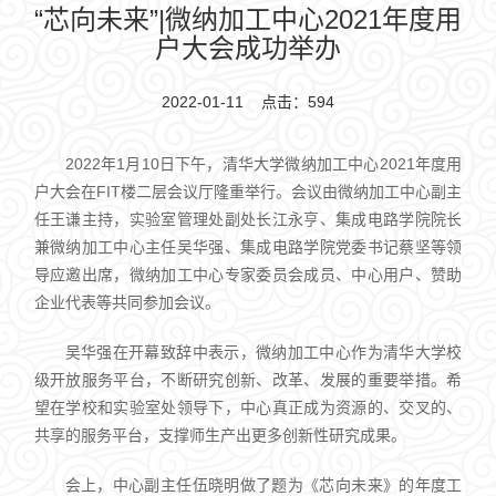
“芯向未来”|微纳加工中心2021年度用
户大会成功举办
2022-01-11 点击：
594
2022年1月10日下午，清华大学微纳加工中心2021年度用
户大会在FIT楼二层会议厅隆重举行。会议由微纳加工中心副主
任王谦主持，实验室管理处副处长江永亨、集成电路学院院长
兼微纳加工中心主任吴华强、集成电路学院党委书记蔡坚等领
导应邀出席，微纳加工中心专家委员会成员、中心用户、赞助
企业代表等共同参加会议。
吴华强在开幕致辞中表示，微纳加工中心作为清华大学校
级开放服务平台，不断研究创新、改革、发展的重要举措。希
望在学校和实验室处领导下，中心真正成为资源的、交叉的、
共享的服务平台，支撑师生产出更多创新性研究成果。
会上，中心副主任伍晓明做了题为《芯向未来》的年度工