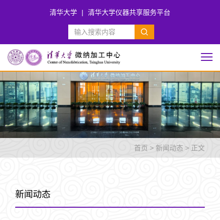
清华大学
|
清华大学仪器共享服务平台
首页
>
新闻动态
> 正文
新闻动态