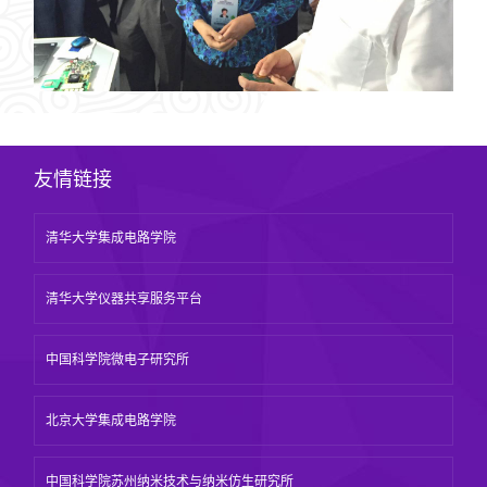
友情链接
清华大学集成电路学院
清华大学仪器共享服务平台
中国科学院微电子研究所
北京大学集成电路学院
中国科学院苏州纳米技术与纳米仿生研究所