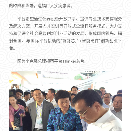
的缺陷和弊端，造福广大疾病患者。
平台希望通过仪器设备开放共享、提供专业技术支撑服务
及解决方案、开展人才实训等开放式全流程服务模式，大力支
持和促进全社会高端创新创业活动的发展，形成国内领先、辐
射全国、与国际平台接轨的“智能芯片+智能硬件”创新创业平
台。
图为李克强总理视察平台Thinker芯片。