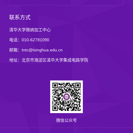
联系方式
清华大学微纳加工中心
电话：010-62781090
邮箱：tntc@tsinghua.edu.cn
地址：北京市海淀区清华大学集成电路学院
微信公众号