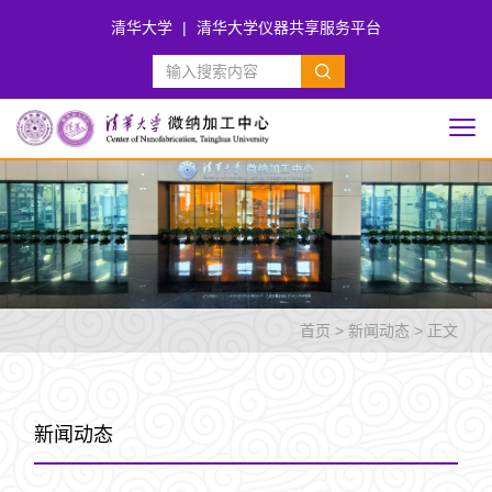
清华大学
|
清华大学仪器共享服务平台
首页
>
新闻动态
> 正文
新闻动态