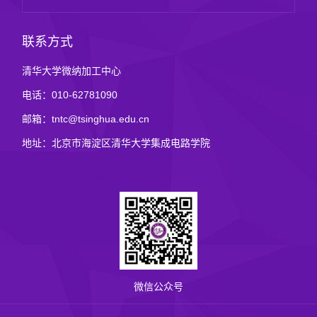
联系方式
清华大学微纳加工中心
电话：010-62781090
邮箱：tntc@tsinghua.edu.cn
地址：北京市海淀区清华大学集成电路学院
微信公众号