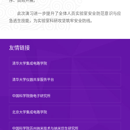
序、高效开展。
此次演习进一步提升了全体人员实验室安全防范意识与应
急逃生技能，为实验室科研攻坚筑牢安全防线。
友情链接
清华大学集成电路学院
清华大学仪器共享服务平台
中国科学院微电子研究所
北京大学集成电路学院
中国科学院苏州纳米技术与纳米仿生研究所