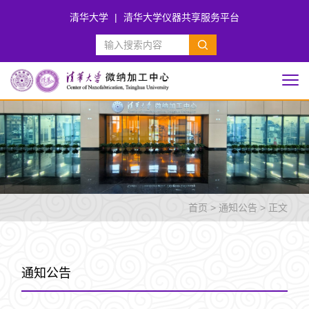
清华大学
|
清华大学仪器共享服务平台
首页
>
通知公告
> 正文
通知公告